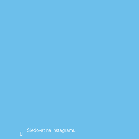
Sledovat na Instagramu