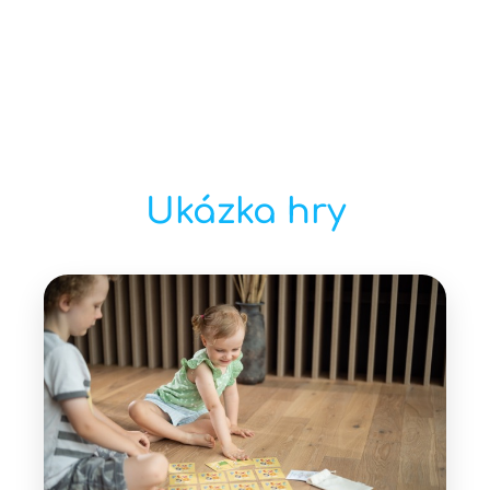
Ukázka hry