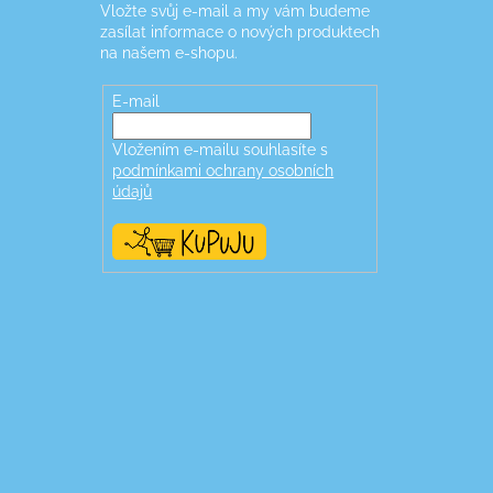
Vložte svůj e-mail a my vám budeme
zasílat informace o nových produktech
na našem e-shopu.
E-mail
Vložením e-mailu souhlasíte s
podmínkami ochrany osobních
údajů